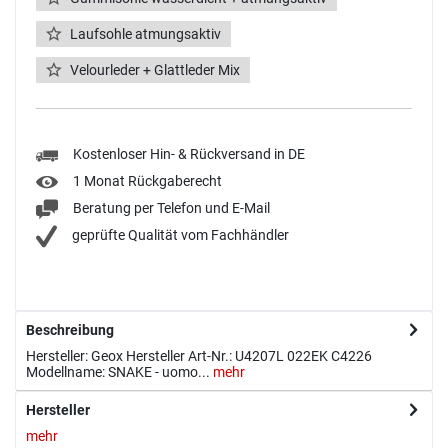
Laufsohle atmungsaktiv
Velourleder + Glattleder Mix
Kostenloser Hin- & Rückversand in DE
1 Monat Rückgaberecht
Beratung per Telefon und E-Mail
geprüfte Qualität vom Fachhändler
Beschreibung
Hersteller: Geox Hersteller Art-Nr.: U4207L 022EK C4226
Modellname: SNAKE - uomo...
mehr
Hersteller
mehr