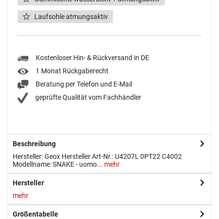
Laufsohle atmungsaktiv
Kostenloser Hin- & Rückversand in DE
1 Monat Rückgaberecht
Beratung per Telefon und E-Mail
geprüfte Qualität vom Fachhändler
Beschreibung
Hersteller: Geox Hersteller Art-Nr.: U4207L 0PT22 C4002
Modellname: SNAKE - uomo...
mehr
Hersteller
mehr
Größentabelle