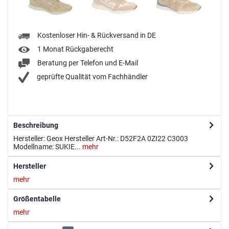
Kostenloser Hin- & Rückversand in DE
1 Monat Rückgaberecht
Beratung per Telefon und E-Mail
geprüfte Qualität vom Fachhändler
Beschreibung
Hersteller: Geox Hersteller Art-Nr.: D52F2A 0ZI22 C3003
Modellname: SUKIE...
mehr
Hersteller
mehr
Größentabelle
mehr