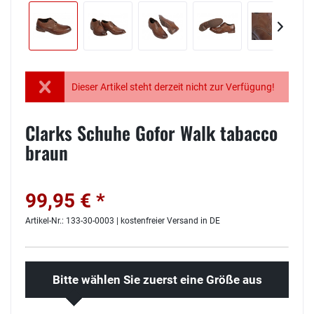
Dieser Artikel steht derzeit nicht zur Verfügung!
Clarks Schuhe Gofor Walk tabacco
braun
99,95 € *
Artikel-Nr.: 133-30-0003 | kostenfreier Versand in DE
Bitte wählen Sie zuerst eine Größe aus