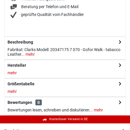
Beratung per Telefon und E-Mail
geprüfte Qualität vom Fachhändler
Beschreibung
Fabrikat: Clarks Modell: 20347175 7 070 - Gofor Walk - tabacco
Leather...
mehr
Hersteller
mehr
Größentabelle
mehr
Bewertungen
0
Bewertungen lesen, schreiben und diskutieren...
mehr
Kostenloser Versand in DE