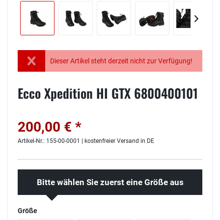
Dieser Artikel steht derzeit nicht zur Verfügung!
Ecco Xpedition HI GTX 6800400101
200,00 € *
Artikel-Nr.: 155-00-0001 | kostenfreier Versand in DE
Bitte wählen Sie zuerst eine Größe aus
Größe