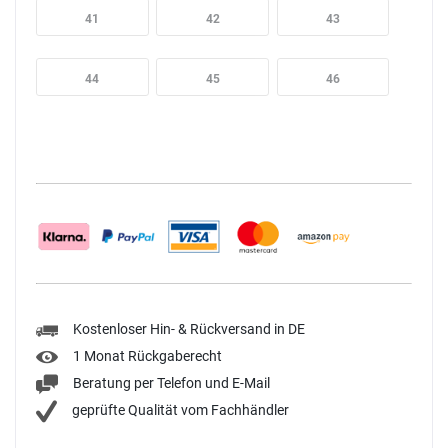
41
42
43
44
45
46
Kostenloser Hin- & Rückversand in DE
1 Monat Rückgaberecht
Beratung per Telefon und E-Mail
geprüfte Qualität vom Fachhändler