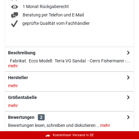
1 Monat Rückgaberecht
Beratung per Telefon und E-Mail
geprüfte Qualität vom Fachhändler
Beschreibung
Fabrikat: Ecco Modell: Terra VG Sandal - Cerro Fishermann -...
mehr
Hersteller
mehr
Größentabelle
mehr
Bewertungen
2
Bewertungen lesen, schreiben und diskutieren...
mehr
Kostenloser Versand in DE