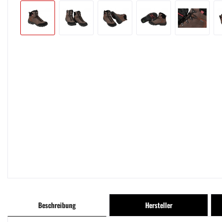
Beschreibung
Hersteller