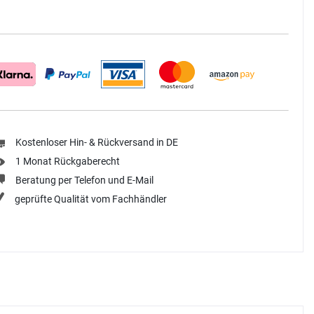
Kostenloser Hin- & Rückversand in DE
1 Monat Rückgaberecht
Beratung per Telefon und E-Mail
geprüfte Qualität vom Fachhändler