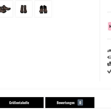
Größentabelle
Bewertungen
0