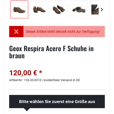
Dieser Artikel steht derzeit nicht zur Verfügung!
Geox Respira Acero F Schuhe in
braun
120,00 € *
Artikel-Nr.: 136-30-0010 | kostenfreier Versand in DE
Bitte wählen Sie zuerst eine Größe aus