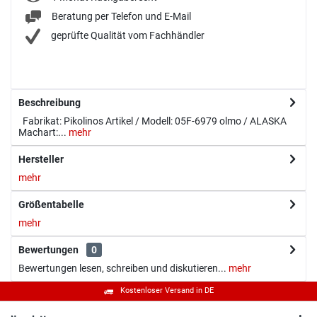
Beratung per Telefon und E-Mail
geprüfte Qualität vom Fachhändler
Beschreibung
Fabrikat: Pikolinos Artikel / Modell: 05F-6979 olmo / ALASKA
Machart:...
mehr
Hersteller
mehr
Größentabelle
mehr
Bewertungen
0
Bewertungen lesen, schreiben und diskutieren...
mehr
Kostenloser Versand in DE