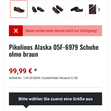
Dieser Artikel steht derzeit nicht zur Verfügung!
Pikolinos Alaska 05F-6979 Schuhe
olmo braun
99,99 € *
Artikel-Nr.: 139-30-0004 | kostenfreier Versand in DE
Bitte wählen Sie zuerst eine Größe aus