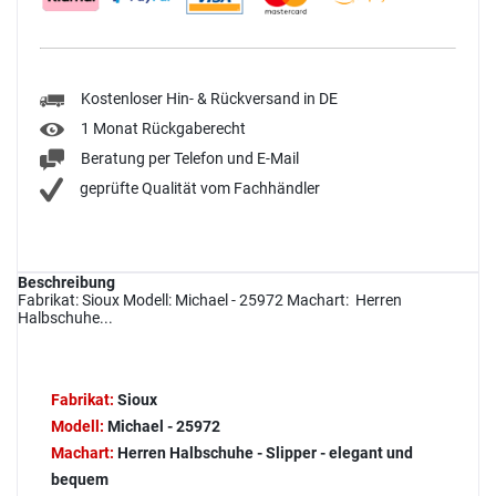
Kostenloser Hin- & Rückversand in DE
1 Monat Rückgaberecht
Beratung per Telefon und E-Mail
geprüfte Qualität vom Fachhändler
Beschreibung
Fabrikat: Sioux Modell: Michael - 25972 Machart: Herren
Halbschuhe...
Fabrikat:
Sioux
Modell:
Michael - 25972
Machart:
Herren Halbschuhe - Slipper - elegant und
bequem