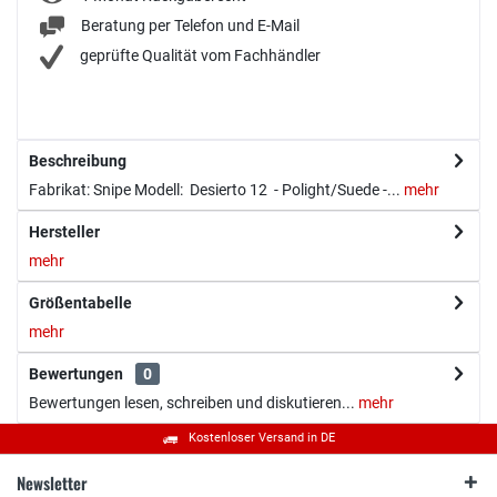
Beratung per Telefon und E-Mail
geprüfte Qualität vom Fachhändler
Beschreibung
Fabrikat: Snipe Modell: Desierto 12 - Polight/Suede -...
mehr
Hersteller
mehr
Größentabelle
mehr
Bewertungen
0
Bewertungen lesen, schreiben und diskutieren...
mehr
Kostenloser Versand in DE
Newsletter