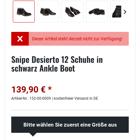
Dieser Artikel steht derzeit nicht zur Verfügung!
Snipe Desierto 12 Schuhe in
schwarz Ankle Boot
139,90 € *
Artikel-Nr.: 152-00-0009 | kostenfreier Versand in DE
Bitte wählen Sie zuerst eine Größe aus