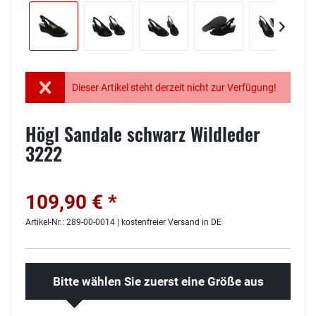
Dieser Artikel steht derzeit nicht zur Verfügung!
Högl Sandale schwarz Wildleder
3222
109,90 € *
Artikel-Nr.: 289-00-0014 | kostenfreier Versand in DE
Bitte wählen Sie zuerst eine Größe aus