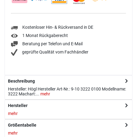
Kostenloser Hin- & Rückversand in DE
1 Monat Rückgaberecht
Beratung per Telefon und E-Mail
geprüfte Qualität vom Fachhändler
Beschreibung
Hersteller: Högl Hersteller Art-Nr.: 9-10 3222 0100 Modellname:
3222 Machart:...
mehr
Hersteller
mehr
Größentabelle
mehr