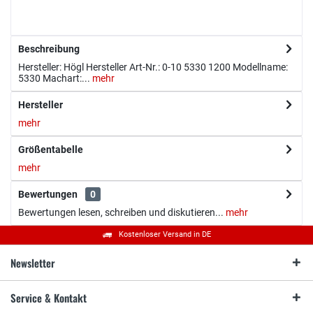
Beschreibung
Hersteller: Högl Hersteller Art-Nr.: 0-10 5330 1200 Modellname:
5330 Machart:...
mehr
Hersteller
mehr
Größentabelle
mehr
Bewertungen
0
Bewertungen lesen, schreiben und diskutieren...
mehr
Kostenloser Versand in DE
Newsletter
Service & Kontakt