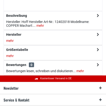
Beschreibung
Hersteller: Hoff Hersteller Art-Nr.: 12402018 Modellname:
COPPER Machart:...
mehr
Hersteller
mehr
Größentabelle
mehr
Bewertungen
0
Bewertungen lesen, schreiben und diskutieren...
mehr
Kostenloser Versand in DE
Newsletter
Service & Kontakt