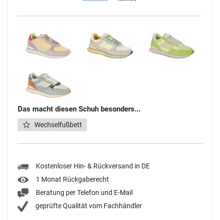
Das macht diesen Schuh besonders...
Wechselfußbett
Kostenloser Hin- & Rückversand in DE
1 Monat Rückgaberecht
Beratung per Telefon und E-Mail
geprüfte Qualität vom Fachhändler