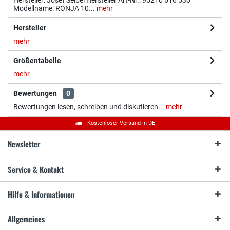
Modellname: RONJA 10...
mehr
Hersteller
mehr
Größentabelle
mehr
Bewertungen
0
Bewertungen lesen, schreiben und diskutieren...
mehr
Kostenloser Versand in DE
Newsletter
Service & Kontakt
Hilfe & Informationen
Allgemeines