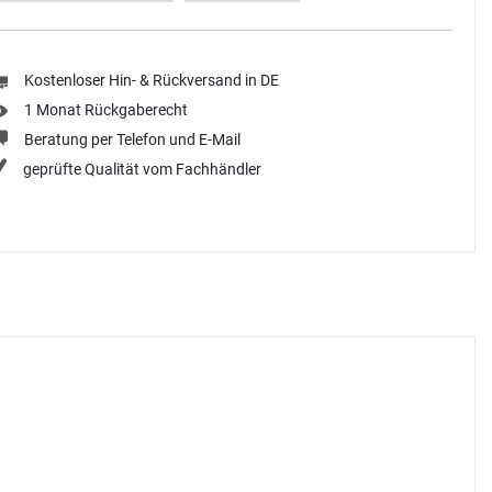
Kostenloser Hin- & Rückversand in DE
1 Monat Rückgaberecht
Beratung per Telefon und E-Mail
geprüfte Qualität vom Fachhändler