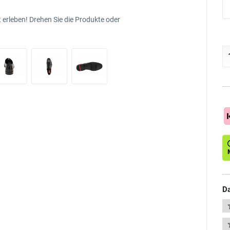
 erleben! Drehen Sie die Produkte oder
Da