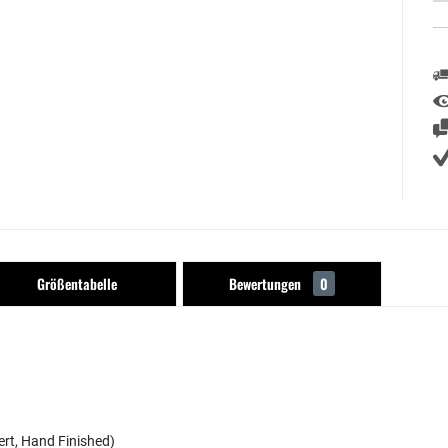
Größentabelle
Bewertungen
0
iert, Hand Finished)