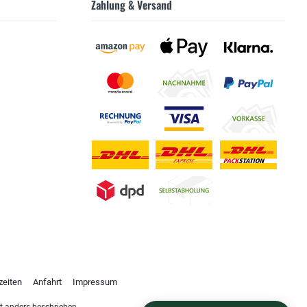
Zahlung & Versand
zeiten
Anfahrt
Impressum