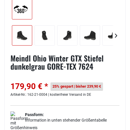
Meindl Ohio Winter GTX Stiefel
dunkelgrau GORE-TEX 7624
179,90 € *
25% gespart | bisher 239,90 €
Artikel-Nr.: 162-21-0004 | kostenfreier Versand in DE
Passform:
Information in unten stehender Größentabelle