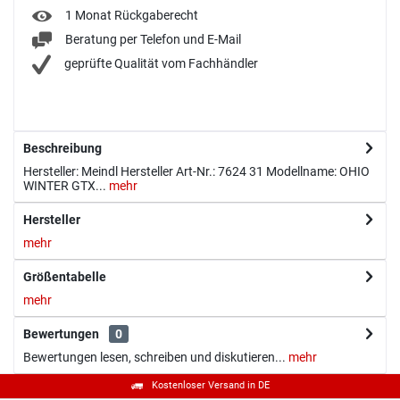
1 Monat Rückgaberecht
Beratung per Telefon und E-Mail
geprüfte Qualität vom Fachhändler
Beschreibung
Hersteller: Meindl Hersteller Art-Nr.: 7624 31 Modellname: OHIO
WINTER GTX...
mehr
Hersteller
mehr
Größentabelle
mehr
Bewertungen
0
Bewertungen lesen, schreiben und diskutieren...
mehr
Kostenloser Versand in DE