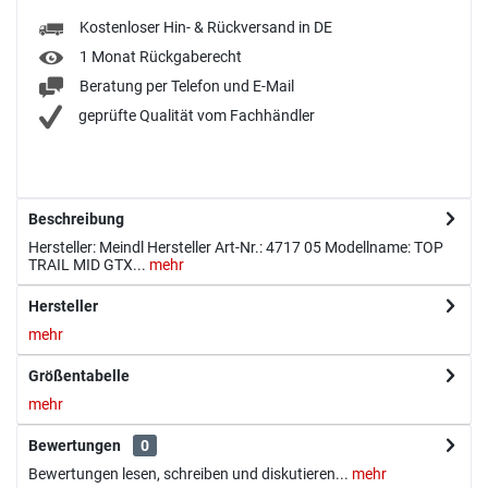
Kostenloser Hin- & Rückversand in DE
1 Monat Rückgaberecht
Beratung per Telefon und E-Mail
geprüfte Qualität vom Fachhändler
Beschreibung
Hersteller: Meindl Hersteller Art-Nr.: 4717 05 Modellname: TOP
TRAIL MID GTX...
mehr
Hersteller
mehr
Größentabelle
mehr
Bewertungen
0
Bewertungen lesen, schreiben und diskutieren...
mehr