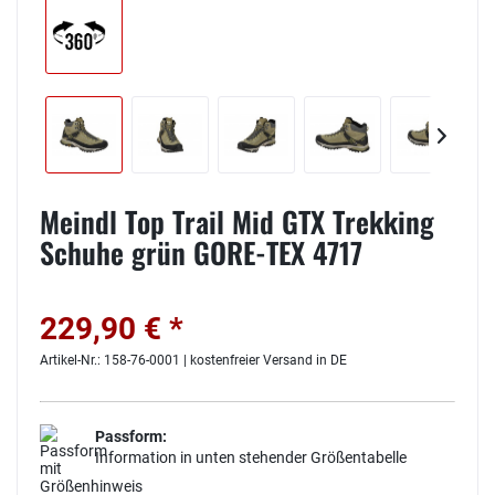
Meindl Top Trail Mid GTX Trekking
Schuhe grün GORE-TEX 4717
229,90 € *
Artikel-Nr.: 158-76-0001 | kostenfreier Versand in DE
Passform:
Information in unten stehender Größentabelle