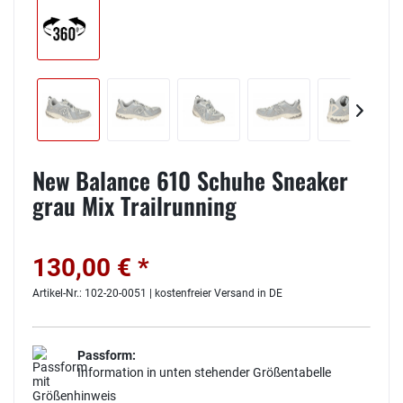
New Balance 610 Schuhe Sneaker
grau Mix Trailrunning
130,00 € *
Artikel-Nr.: 102-20-0051 | kostenfreier Versand in DE
Passform:
Information in unten stehender Größentabelle