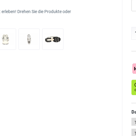
 erleben! Drehen Sie die Produkte oder
Da