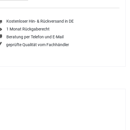
Kostenloser Hin- & Rückversand in DE
1 Monat Rückgaberecht
Beratung per Telefon und E-Mail
geprüfte Qualität vom Fachhändler