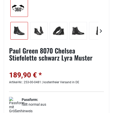
Paul Green 8070 Chelsea
Stiefelette schwarz Lyra Muster
189,90 € *
Artikel-Nr.: 253-00-0481 | kostenfreier Versand in DE
Passform:
fällt normal aus