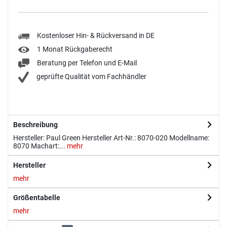
Kostenloser Hin- & Rückversand in DE
1 Monat Rückgaberecht
Beratung per Telefon und E-Mail
geprüfte Qualität vom Fachhändler
Beschreibung
Hersteller: Paul Green Hersteller Art-Nr.: 8070-020 Modellname:
8070 Machart:...
mehr
Hersteller
mehr
Größentabelle
mehr