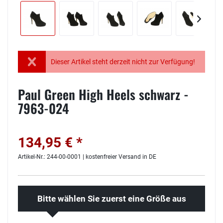
Dieser Artikel steht derzeit nicht zur Verfügung!
Paul Green High Heels schwarz -
7963-024
134,95 € *
Artikel-Nr.: 244-00-0001 | kostenfreier Versand in DE
Bitte wählen Sie zuerst eine Größe aus