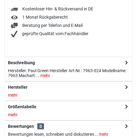
Kostenloser Hin- & Rückversand in DE
1 Monat Rückgaberecht
Beratung per Telefon und E-Mail
geprüfte Qualität vom Fachhändler
Beschreibung
Hersteller: Paul Green Hersteller Art-Nr.: 7963-024 Modellname:
7963 Machart:...
mehr
Hersteller
mehr
Größentabelle
mehr
Bewertungen
0
Bewertungen lesen, schreiben und diskutieren...
mehr