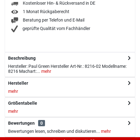
Kostenloser Hin- & Rückversand in DE
1 Monat Rückgaberecht
Beratung per Telefon und E-Mail
geprüfte Qualität vom Fachhändler
Beschreibung
Hersteller: Paul Green Hersteller Art-Nr.: 8216-02 Modellname:
8216 Machart:...
mehr
Hersteller
mehr
Größentabelle
mehr
Bewertungen
0
Bewertungen lesen, schreiben und diskutieren...
mehr