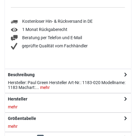
Kostenloser Hin- & Rückversand in DE
1 Monat Rückgaberecht
Beratung per Telefon und E-Mail
geprüfte Qualität vom Fachhändler
Beschreibung
Hersteller: Paul Green Hersteller Art-Nr.: 1183-020 Modellname:
1183 Machart:...
mehr
Hersteller
mehr
Größentabelle
mehr