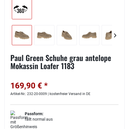
Paul Green Schuhe grau antelope
Mokassin Loafer 1183
169,90 € *
Artikel-Nr.: 232-20-0009 | kostenfreier Versand in DE
Passform:
fällt normal aus