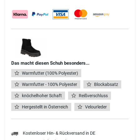
Das macht diesen Schuh besonders...
Warmfutter (100% Polyester)
Warmfutter - 100% Polyester
Blockabsatz
knöchelhoher Schaft
Reißverschluss
Hergestellt in Österreich
Velourleder
Kostenloser Hin- & Rückversand in DE