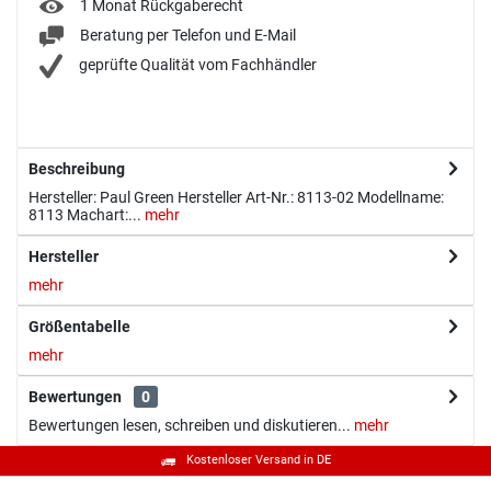
1 Monat Rückgaberecht
Beratung per Telefon und E-Mail
geprüfte Qualität vom Fachhändler
Beschreibung
Hersteller: Paul Green Hersteller Art-Nr.: 8113-02 Modellname:
8113 Machart:...
mehr
Hersteller
mehr
Größentabelle
mehr
Bewertungen
0
Bewertungen lesen, schreiben und diskutieren...
mehr
Kostenloser Versand in DE