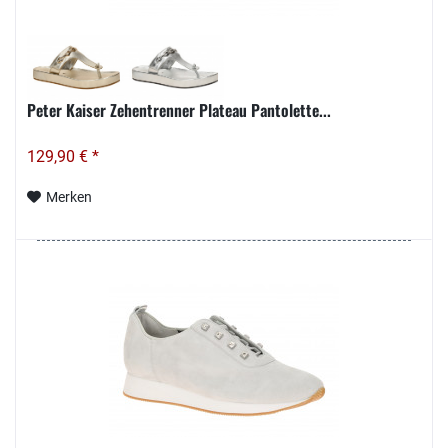
Peter Kaiser Zehentrenner Plateau Pantolette...
129,90 € *
Merken