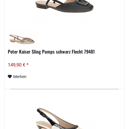
Peter Kaiser Sling Pumps schwarz Flecht 79481
149,90 € *
Merken