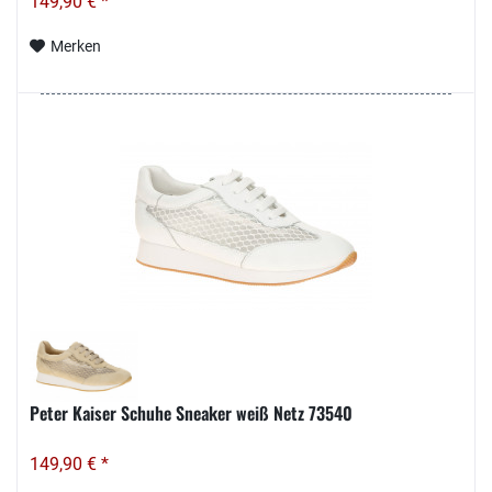
149,90 € *
Merken
Peter Kaiser Schuhe Sneaker weiß Netz 73540
149,90 € *