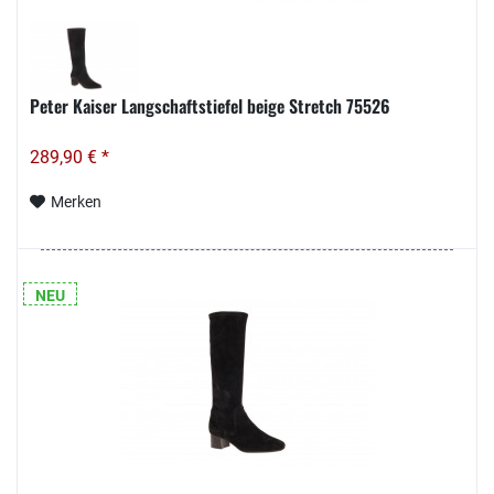
Peter Kaiser Langschaftstiefel beige Stretch 75526
289,90 € *
Merken
NEU