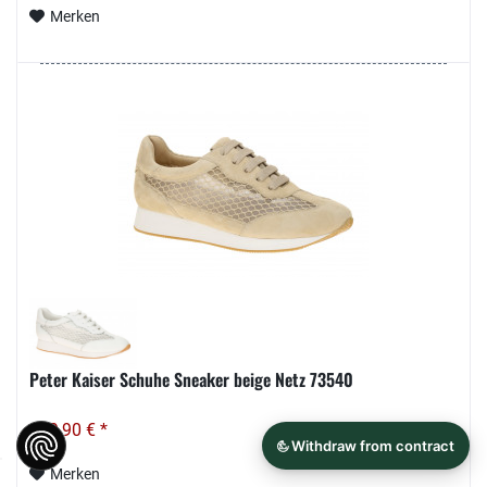
Merken
Peter Kaiser Schuhe Sneaker beige Netz 73540
149,90 € *
Merken