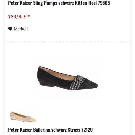
Peter Kaiser Sling Pumps schwarz Kitten Heel 79505
139,90 € *
Merken
Peter Kaiser Ballerina schwarz Strass 72120