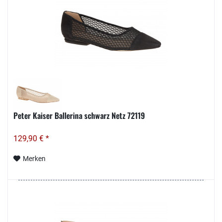
Peter Kaiser Ballerina schwarz Netz 72119
129,90 € *
Merken