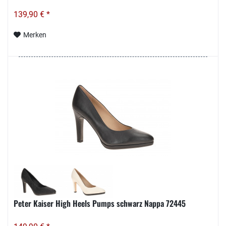
139,90 € *
Merken
Peter Kaiser High Heels Pumps schwarz Nappa 72445