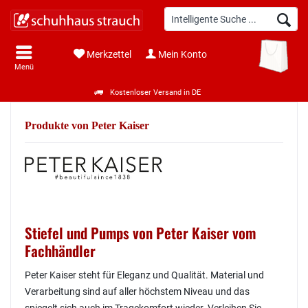
Merkzettel
Mein Konto
Menü
Kostenloser Versand in DE
Produkte von Peter Kaiser
Stiefel und Pumps von Peter Kaiser vom
Fachhändler
Peter Kaiser steht für Eleganz und Qualität. Material und
Verarbeitung sind auf aller höchstem Niveau und das