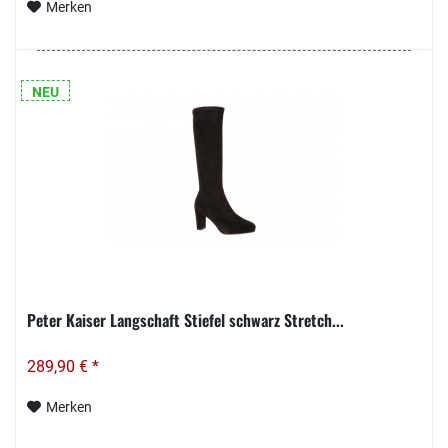
Merken
NEU
Peter Kaiser Langschaft Stiefel schwarz Stretch...
289,90 € *
Merken