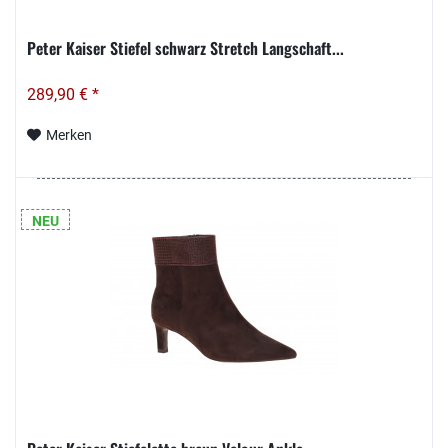
Peter Kaiser Stiefel schwarz Stretch Langschaft...
289,90 € *
Merken
NEU