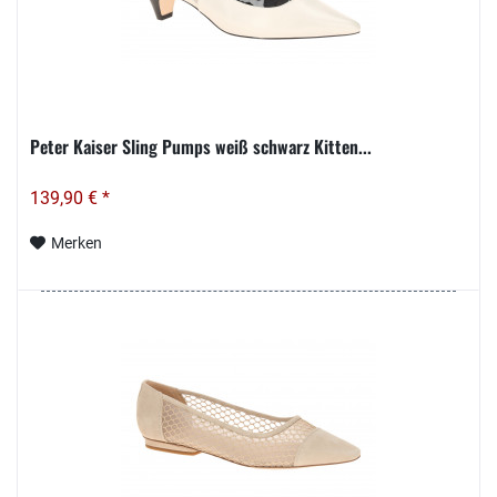
Peter Kaiser Sling Pumps weiß schwarz Kitten...
139,90 € *
Merken