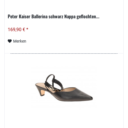
Peter Kaiser Ballerina schwarz Nappa geflochten...
169,90 € *
Merken