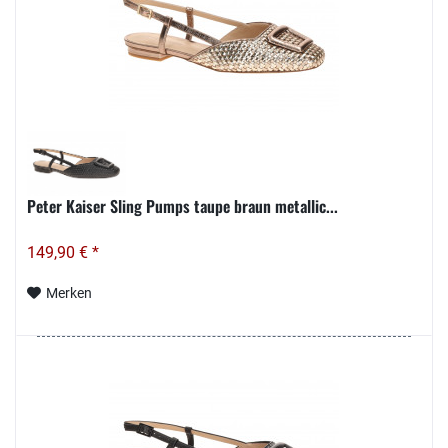
Peter Kaiser Sling Pumps taupe braun metallic...
149,90 € *
Merken