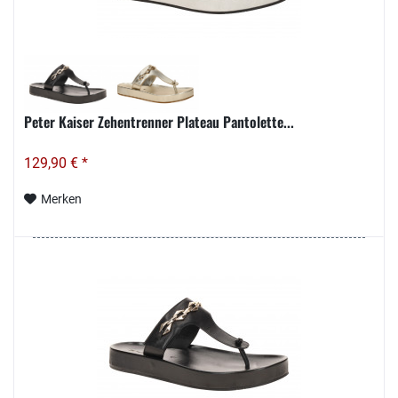
Peter Kaiser Zehentrenner Plateau Pantolette...
129,90 € *
Merken