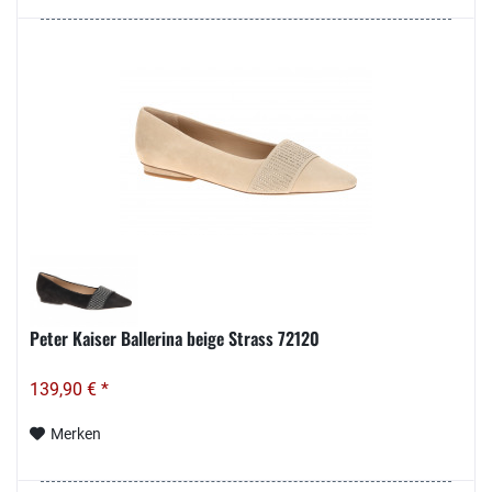
Peter Kaiser Ballerina beige Strass 72120
139,90 € *
Merken