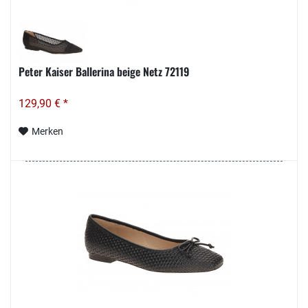
Peter Kaiser Ballerina beige Netz 72119
129,90 € *
Merken