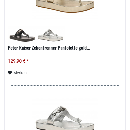
Peter Kaiser Zehentrenner Pantolette gold...
129,90 € *
Merken