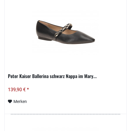
Peter Kaiser Ballerina schwarz Nappa im Mary...
139,90 € *
Merken