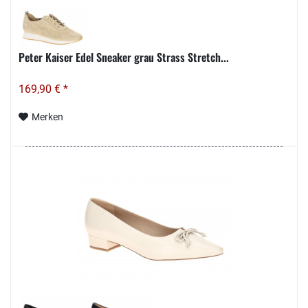
Peter Kaiser Edel Sneaker grau Strass Stretch...
169,90 € *
Merken