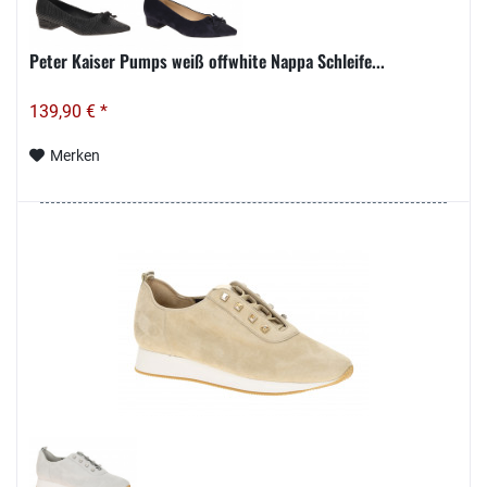
Peter Kaiser Pumps weiß offwhite Nappa Schleife...
139,90 € *
Merken