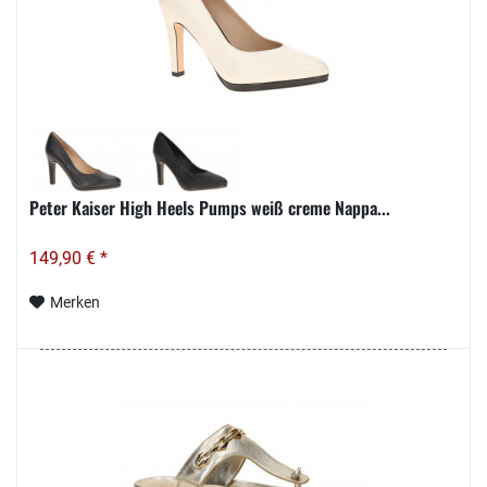
Peter Kaiser High Heels Pumps weiß creme Nappa...
149,90 € *
Merken