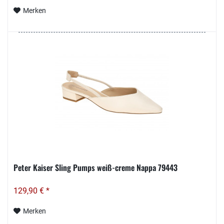
Merken
Peter Kaiser Sling Pumps weiß-creme Nappa 79443
129,90 € *
Merken