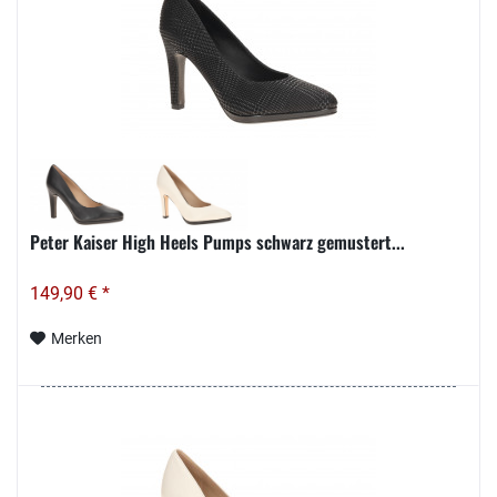
Peter Kaiser High Heels Pumps schwarz gemustert...
149,90 € *
Merken