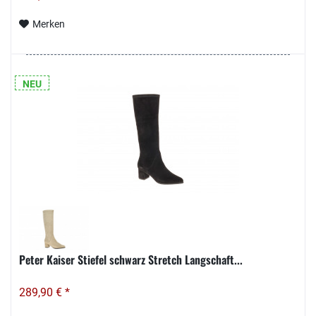
Merken
NEU
Peter Kaiser Stiefel schwarz Stretch Langschaft...
289,90 € *