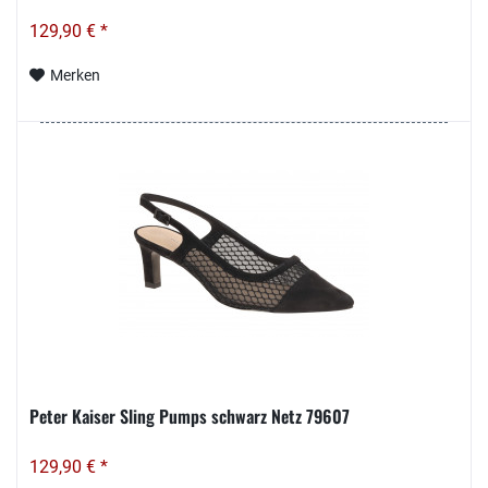
129,90 € *
Merken
Peter Kaiser Sling Pumps schwarz Netz 79607
129,90 € *