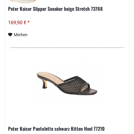
Peter Kaiser Slipper Sneaker beige Stretch 73768
169,90 € *
Merken
Peter Kaiser Pantolette schwarz Kitten Heel 77210