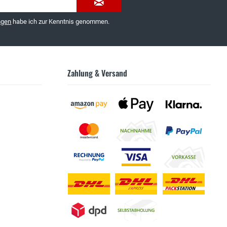
ngen
habe ich zur Kenntnis genommen.
Zahlung & Versand