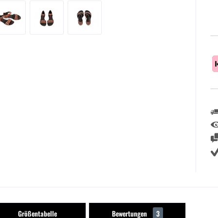
Größentabelle
Bewertungen
3