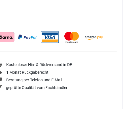
Kostenloser Hin- & Rückversand in DE
1 Monat Rückgaberecht
Beratung per Telefon und E-Mail
geprüfte Qualität vom Fachhändler