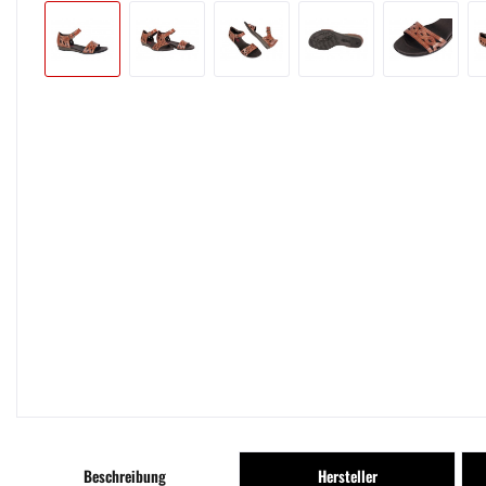
Beschreibung
Hersteller