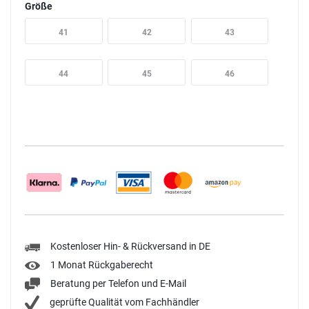
Größe
41
42
43
44
45
46
Kostenloser Hin- & Rückversand in DE
1 Monat Rückgaberecht
Beratung per Telefon und E-Mail
geprüfte Qualität vom Fachhändler