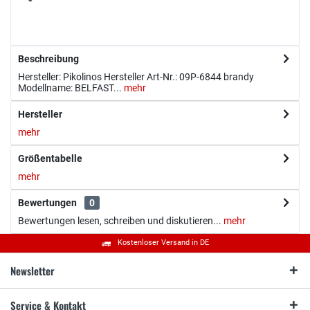
Beschreibung
Hersteller: Pikolinos Hersteller Art-Nr.: 09P-6844 brandy
Modellname: BELFAST...
mehr
Hersteller
mehr
Größentabelle
mehr
Bewertungen
0
Bewertungen lesen, schreiben und diskutieren...
mehr
Kostenloser Versand in DE
Newsletter
Service & Kontakt