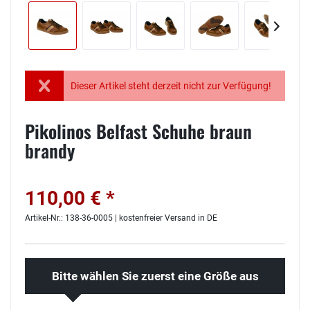
Dieser Artikel steht derzeit nicht zur Verfügung!
Pikolinos Belfast Schuhe braun
brandy
110,00 € *
Artikel-Nr.: 138-36-0005 | kostenfreier Versand in DE
Bitte wählen Sie zuerst eine Größe aus