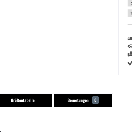
Größentabelle
Bewertungen
0