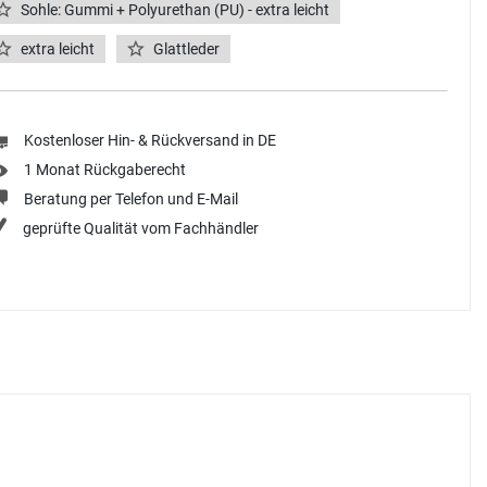
Sohle: Gummi + Polyurethan (PU) - extra leicht
extra leicht
Glattleder
Kostenloser Hin- & Rückversand in DE
1 Monat Rückgaberecht
Beratung per Telefon und E-Mail
geprüfte Qualität vom Fachhändler