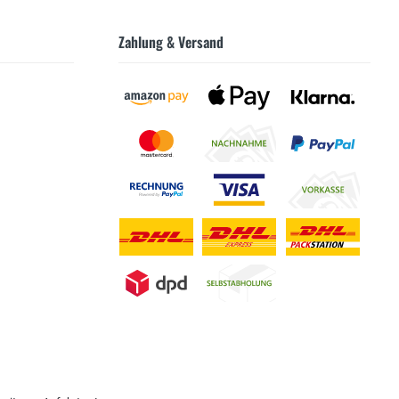
Zahlung & Versand