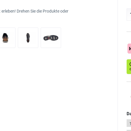
 erleben! Drehen Sie die Produkte oder
Da