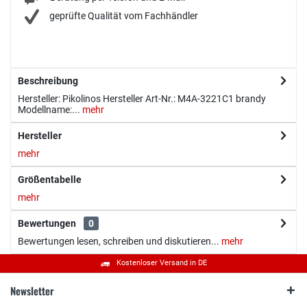
geprüfte Qualität vom Fachhändler
Beschreibung
Hersteller: Pikolinos Hersteller Art-Nr.: M4A-3221C1 brandy
Modellname:...
mehr
Hersteller
mehr
Größentabelle
mehr
Bewertungen
0
Bewertungen lesen, schreiben und diskutieren...
mehr
Kostenloser Versand in DE
Newsletter