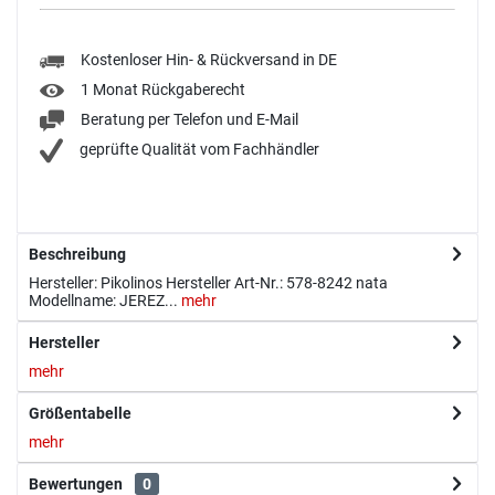
Kostenloser Hin- & Rückversand in DE
1 Monat Rückgaberecht
Beratung per Telefon und E-Mail
geprüfte Qualität vom Fachhändler
Beschreibung
Hersteller: Pikolinos Hersteller Art-Nr.: 578-8242 nata
Modellname: JEREZ...
mehr
Hersteller
mehr
Größentabelle
mehr
Bewertungen
0