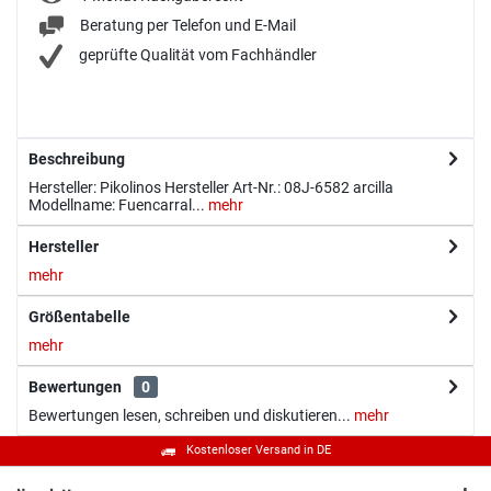
Beratung per Telefon und E-Mail
geprüfte Qualität vom Fachhändler
Beschreibung
Hersteller: Pikolinos Hersteller Art-Nr.: 08J-6582 arcilla
Modellname: Fuencarral...
mehr
Hersteller
mehr
Größentabelle
mehr
Bewertungen
0
Bewertungen lesen, schreiben und diskutieren...
mehr
Kostenloser Versand in DE