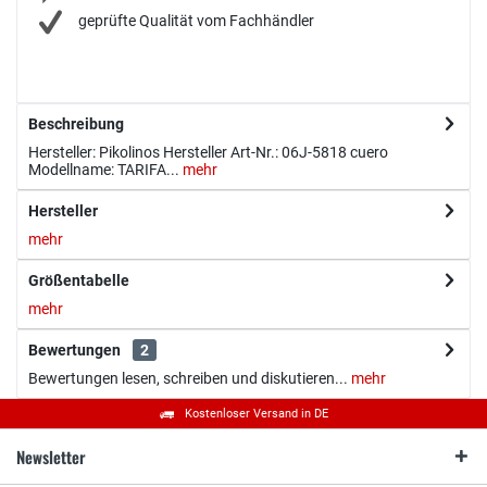
geprüfte Qualität vom Fachhändler
Beschreibung
Hersteller: Pikolinos Hersteller Art-Nr.: 06J-5818 cuero
Modellname: TARIFA...
mehr
Hersteller
mehr
Größentabelle
mehr
Bewertungen
2
Bewertungen lesen, schreiben und diskutieren...
mehr
Kostenloser Versand in DE
Newsletter