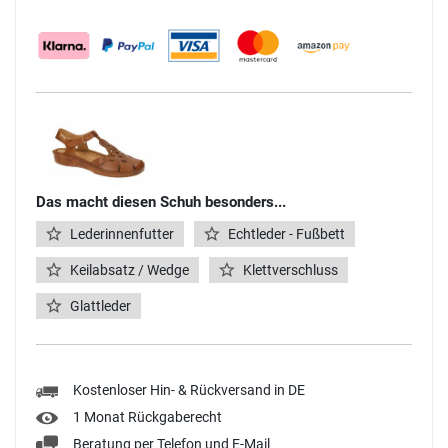
Das macht diesen Schuh besonders...
Lederinnenfutter
Echtleder - Fußbett
Keilabsatz / Wedge
Klettverschluss
Glattleder
Kostenloser Hin- & Rückversand in DE
1 Monat Rückgaberecht
Beratung per Telefon und E-Mail