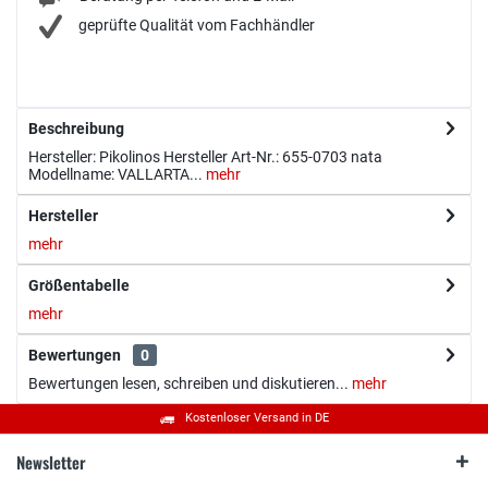
geprüfte Qualität vom Fachhändler
Beschreibung
Hersteller: Pikolinos Hersteller Art-Nr.: 655-0703 nata
Modellname: VALLARTA...
mehr
Hersteller
mehr
Größentabelle
mehr
Bewertungen
0
Bewertungen lesen, schreiben und diskutieren...
mehr
Kostenloser Versand in DE
Newsletter