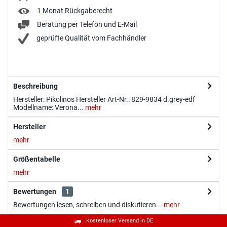
1 Monat Rückgaberecht
Beratung per Telefon und E-Mail
geprüfte Qualität vom Fachhändler
Beschreibung
Hersteller: Pikolinos Hersteller Art-Nr.: 829-9834 d.grey-edf
Modellname: Verona...
mehr
Hersteller
mehr
Größentabelle
mehr
Bewertungen
1
Bewertungen lesen, schreiben und diskutieren...
mehr
Kostenloser Versand in DE