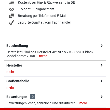
Kostenloser Hin- & Rückversand in DE
1 Monat Rückgaberecht
Beratung per Telefon und E-Mail
geprüfte Qualität vom Fachhändler
Beschreibung
Hersteller: Pikolinos Hersteller Art-Nr.: M2M-8022C1 black
Modellname: YORK...
mehr
Hersteller
mehr
Größentabelle
mehr
Bewertungen
0
Bewertungen lesen, schreiben und diskutieren...
mehr