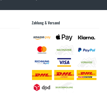
Zahlung & Versand