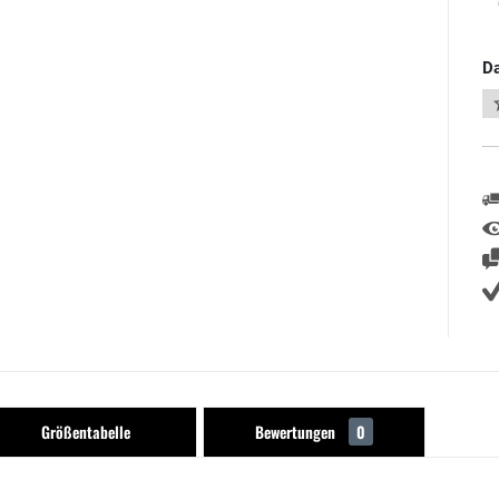
Da
Größentabelle
Bewertungen
0