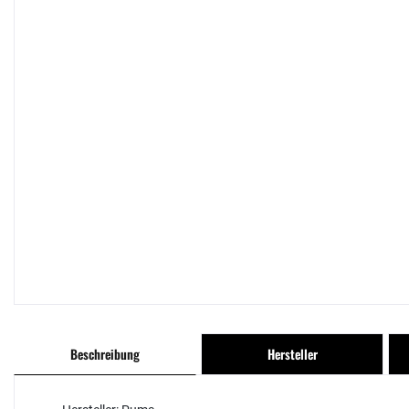
Beschreibung
Hersteller