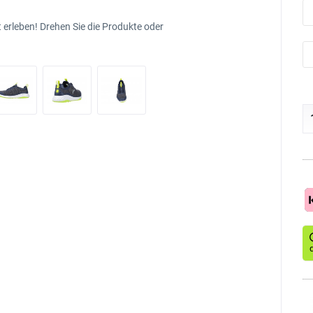
 erleben! Drehen Sie die Produkte oder