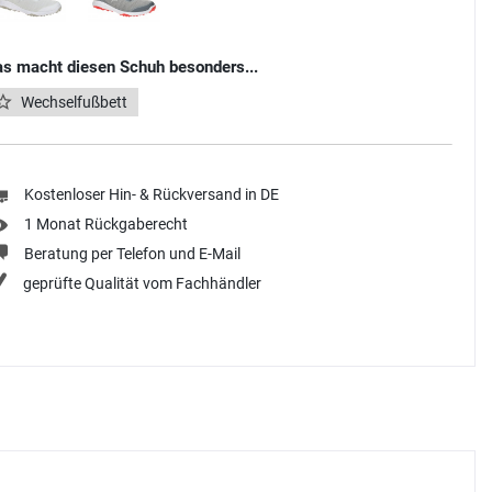
s macht diesen Schuh besonders...
Wechselfußbett
Kostenloser Hin- & Rückversand in DE
1 Monat Rückgaberecht
Beratung per Telefon und E-Mail
geprüfte Qualität vom Fachhändler