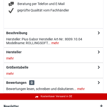
Beratung per Telefon und E-Mail
geprüfte Qualität vom Fachhändler
Beschreibung
Hersteller: Pius Gabor Hersteller Art-Nr.: 8009.10.04
Modellname: ROLLINGSOFT...
mehr
Hersteller
mehr
Größentabelle
mehr
Bewertungen
0
Bewertungen lesen, schreiben und diskutieren...
mehr
Kostenloser Versand in DE
Newsletter