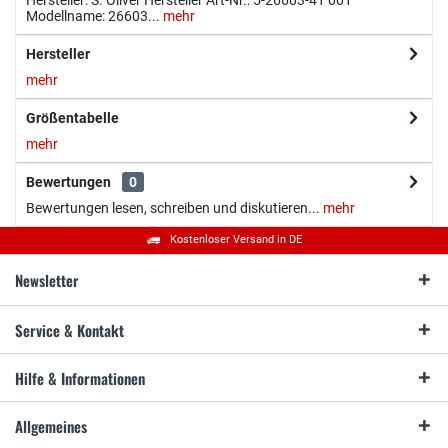
Modellname: 26603...
mehr
Hersteller
mehr
Größentabelle
mehr
Bewertungen
0
Bewertungen lesen, schreiben und diskutieren...
mehr
Kostenloser Versand in DE
Newsletter
Service & Kontakt
Hilfe & Informationen
Allgemeines