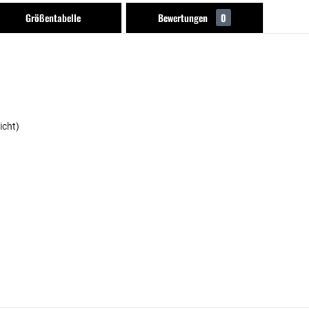
Größentabelle
Bewertungen
0
icht)