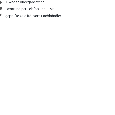
1 Monat Rückgaberecht
Beratung per Telefon und E-Mail
geprüfte Qualität vom Fachhändler