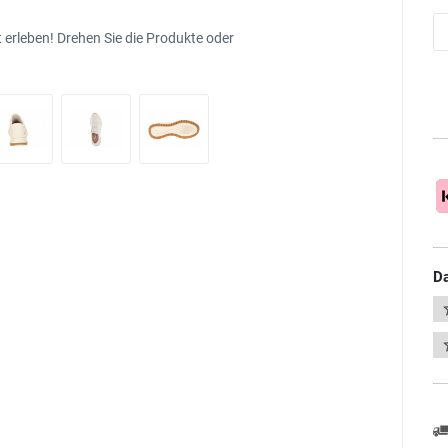
 erleben! Drehen Sie die Produkte oder
Da