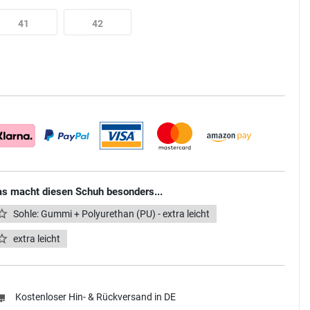
41
42
s macht diesen Schuh besonders...
Sohle: Gummi + Polyurethan (PU) - extra leicht
extra leicht
Kostenloser Hin- & Rückversand in DE