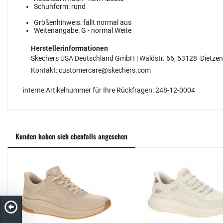
Schuhform:
rund
Größenhinweis:
fällt normal aus
Weitenangabe:
G - normal Weite
Herstellerinformationen
Skechers USA Deutschland GmbH | Waldstr. 66, 63128 Dietz
Kontakt: customercare@skechers.com
interne Artikelnummer für Ihre Rückfragen: 248-12-0004
Kunden haben sich ebenfalls angesehen