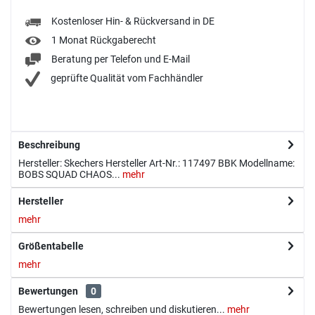
Kostenloser Hin- & Rückversand in DE
1 Monat Rückgaberecht
Beratung per Telefon und E-Mail
geprüfte Qualität vom Fachhändler
Beschreibung
Hersteller: Skechers Hersteller Art-Nr.: 117497 BBK Modellname:
BOBS SQUAD CHAOS...
mehr
Hersteller
mehr
Größentabelle
mehr
Bewertungen
0
Bewertungen lesen, schreiben und diskutieren...
mehr