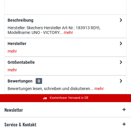
Beschreibung
Hersteller: Skechers Hersteller Art-Nr.: 183913 RDYL
Modellname: UNO - VICTORY...
mehr
Hersteller
mehr
Größentabelle
mehr
Bewertungen
0
Bewertungen lesen, schreiben und diskutieren...
mehr
Kostenloser Versand in DE
Newsletter
Service & Kontakt