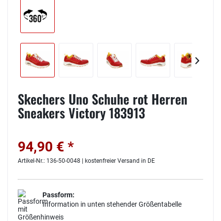
Skechers Uno Schuhe rot Herren
Sneakers Victory 183913
94,90 € *
Artikel-Nr.: 136-50-0048 | kostenfreier Versand in DE
Passform:
Information in unten stehender Größentabelle