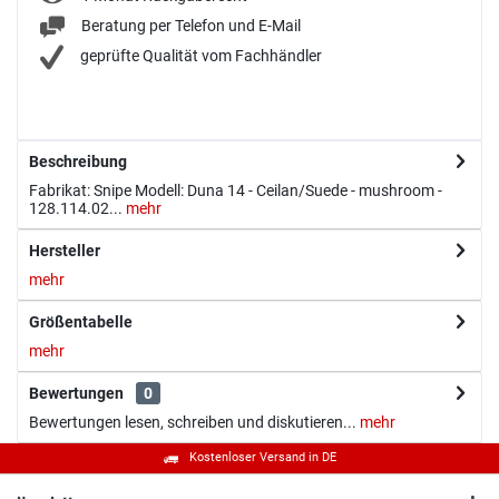
Beratung per Telefon und E-Mail
geprüfte Qualität vom Fachhändler
Beschreibung
Fabrikat: Snipe Modell: Duna 14 - Ceilan/Suede - mushroom -
128.114.02...
mehr
Hersteller
mehr
Größentabelle
mehr
Bewertungen
0
Bewertungen lesen, schreiben und diskutieren...
mehr
Kostenloser Versand in DE