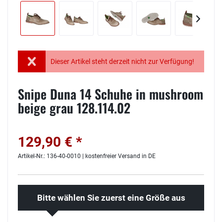
Dieser Artikel steht derzeit nicht zur Verfügung!
Snipe Duna 14 Schuhe in mushroom
beige grau 128.114.02
129,90 € *
Artikel-Nr.: 136-40-0010 | kostenfreier Versand in DE
Bitte wählen Sie zuerst eine Größe aus