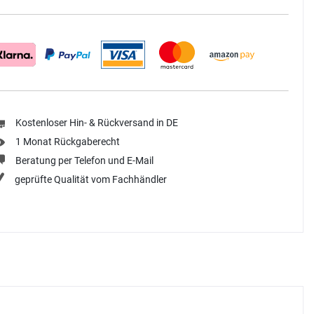
Kostenloser Hin- & Rückversand in DE
1 Monat Rückgaberecht
Beratung per Telefon und E-Mail
geprüfte Qualität vom Fachhändler