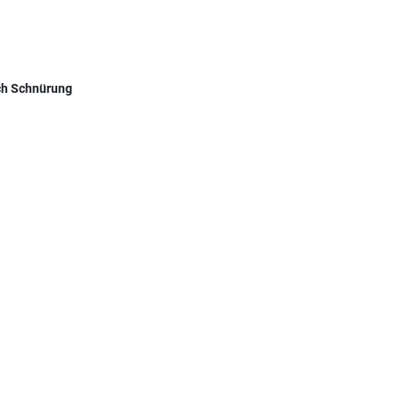
ch Schnürung