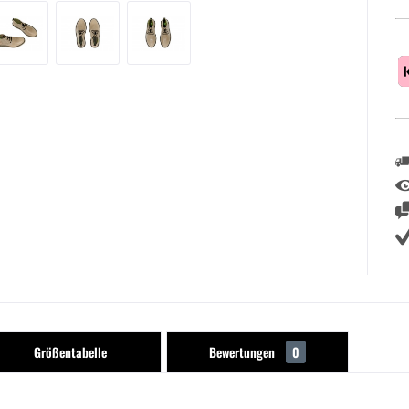
Größentabelle
Bewertungen
0