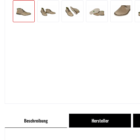
Beschreibung
Hersteller