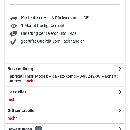
Kostenloser Hin- & Rückversand in DE
1 Monat Rückgaberecht
Beratung per Telefon und E-Mail
geprüfte Qualität vom Fachhändler
Beschreibung
Fabrikat: Think Modell: Aida - sz/kombi - 9-89242-09 Machart:
Damen...
mehr
Hersteller
mehr
Größentabelle
mehr
Bewertungen
0