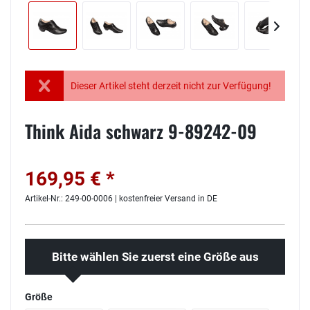
Dieser Artikel steht derzeit nicht zur Verfügung!
Think Aida schwarz 9-89242-09
169,95 € *
Artikel-Nr.: 249-00-0006 | kostenfreier Versand in DE
Bitte wählen Sie zuerst eine Größe aus
Größe