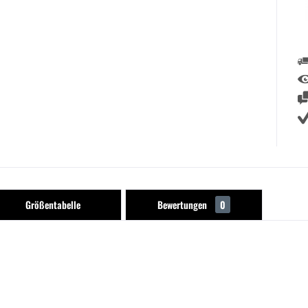
Größentabelle
Bewertungen
0