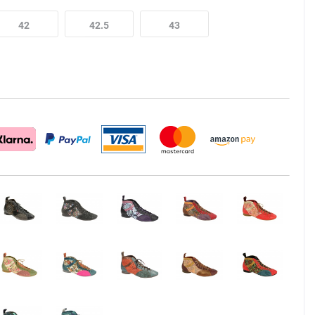
42
42.5
43