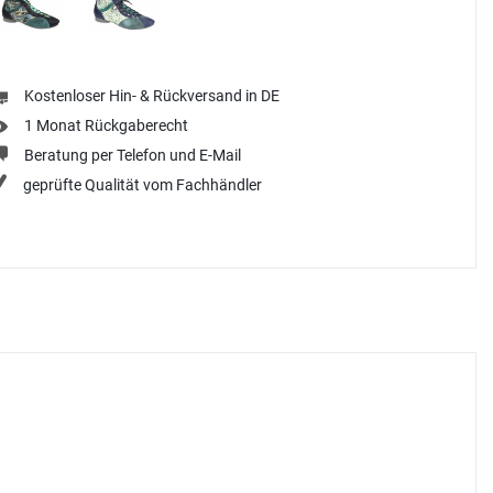
Kostenloser Hin- & Rückversand in DE
1 Monat Rückgaberecht
Beratung per Telefon und E-Mail
geprüfte Qualität vom Fachhändler