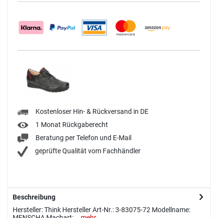
Kostenloser Hin- & Rückversand in DE
1 Monat Rückgaberecht
Beratung per Telefon und E-Mail
geprüfte Qualität vom Fachhändler
Beschreibung
Hersteller: Think Hersteller Art-Nr.: 3-83075-72 Modellname:
MENSCHA Machart:...
mehr