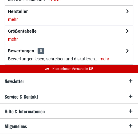
Hersteller
mehr
Größentabelle
mehr
Bewertungen
0
Bewertungen lesen, schreiben und diskutieren...
mehr
Kostenloser Versand in DE
Newsletter
Service & Kontakt
Hilfe & Informationen
Allgemeines