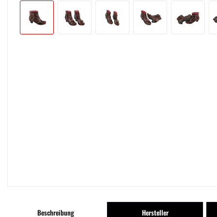
Beschreibung
Hersteller