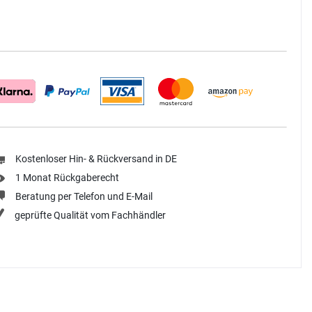
Kostenloser Hin- & Rückversand in DE
1 Monat Rückgaberecht
Beratung per Telefon und E-Mail
geprüfte Qualität vom Fachhändler