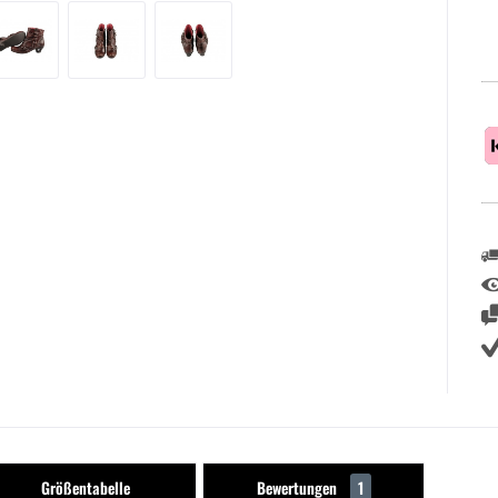
Größentabelle
Bewertungen
1