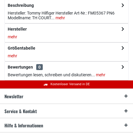
Beschreibung
Hersteller: Tommy Hilfiger Hersteller Art-Nr.: FM05367 PN6
Modellname: TH COURT...
mehr
Hersteller
mehr
Größentabelle
mehr
Bewertungen
0
Bewertungen lesen, schreiben und diskutieren...
mehr
Kostenloser Versand in DE
Newsletter
Service & Kontakt
Hilfe & Informationen